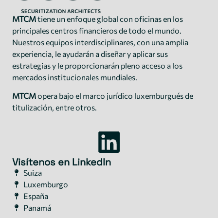
MTCM
tiene un enfoque global con oficinas en los
principales centros financieros de todo el mundo.
Nuestros equipos interdisciplinares, con una amplia
experiencia, le ayudarán a diseñar y aplicar sus
estrategias y le proporcionarán pleno acceso a los
mercados institucionales mundiales.
MTCM
opera bajo el marco jurídico luxemburgués de
titulización, entre otros.
Visítenos en LinkedIn
Suiza
Luxemburgo
España
Panamá