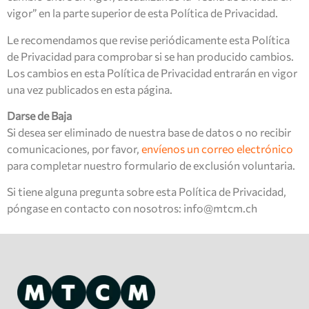
vigor” en la parte superior de esta Política de Privacidad.
Le recomendamos que revise periódicamente esta Política
de Privacidad para comprobar si se han producido cambios.
Los cambios en esta Política de Privacidad entrarán en vigor
una vez publicados en esta página.
Darse de Baja
Si desea ser eliminado de nuestra base de datos o no recibir
comunicaciones, por favor,
envíenos un correo electrónico
para completar nuestro formulario de exclusión voluntaria.
Si tiene alguna pregunta sobre esta Política de Privacidad,
póngase en contacto con nosotros: info@mtcm.ch