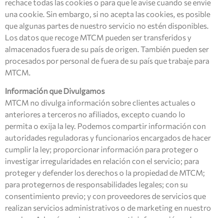
rechace todas las cookies o para que le avise cuando se envíe
una cookie. Sin embargo, si no acepta las cookies, es posible
que algunas partes de nuestro servicio no estén disponibles.
Los datos que recoge MTCM pueden ser transferidos y
almacenados fuera de su país de origen. También pueden ser
procesados por personal de fuera de su país que trabaje para
MTCM.
Información que Divulgamos
MTCM no divulga información sobre clientes actuales o
anteriores a terceros no afiliados, excepto cuando lo
permita o exija la ley. Podemos compartir información con
autoridades reguladoras y funcionarios encargados de hacer
cumplir la ley; proporcionar información para proteger o
investigar irregularidades en relación con el servicio; para
proteger y defender los derechos o la propiedad de MTCM;
para protegernos de responsabilidades legales; con su
consentimiento previo; y con proveedores de servicios que
realizan servicios administrativos o de marketing en nuestro