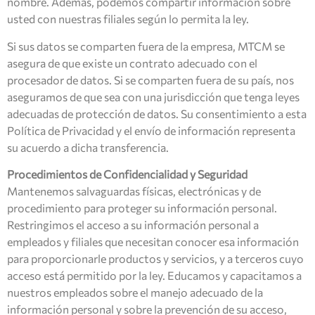
nombre. Además, podemos compartir información sobre
usted con nuestras filiales según lo permita la ley.
Si sus datos se comparten fuera de la empresa, MTCM se
asegura de que existe un contrato adecuado con el
procesador de datos. Si se comparten fuera de su país, nos
aseguramos de que sea con una jurisdicción que tenga leyes
adecuadas de protección de datos. Su consentimiento a esta
Política de Privacidad y el envío de información representa
su acuerdo a dicha transferencia.
Procedimientos de Confidencialidad y Seguridad
Mantenemos salvaguardas físicas, electrónicas y de
procedimiento para proteger su información personal.
Restringimos el acceso a su información personal a
empleados y filiales que necesitan conocer esa información
para proporcionarle productos y servicios, y a terceros cuyo
acceso está permitido por la ley. Educamos y capacitamos a
nuestros empleados sobre el manejo adecuado de la
información personal y sobre la prevención de su acceso,