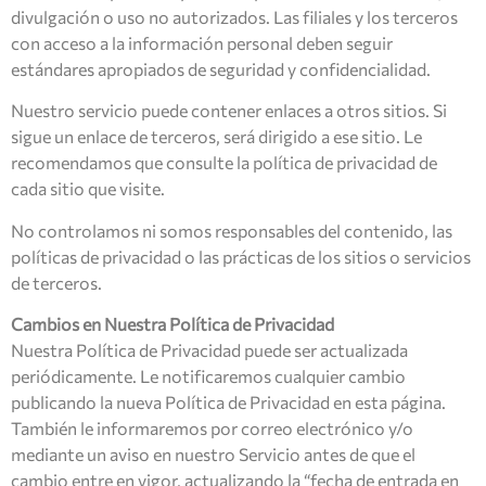
divulgación o uso no autorizados. Las filiales y los terceros
con acceso a la información personal deben seguir
estándares apropiados de seguridad y confidencialidad.
Nuestro servicio puede contener enlaces a otros sitios. Si
sigue un enlace de terceros, será dirigido a ese sitio. Le
recomendamos que consulte la política de privacidad de
cada sitio que visite.
No controlamos ni somos responsables del contenido, las
políticas de privacidad o las prácticas de los sitios o servicios
de terceros.
Cambios en Nuestra Política de Privacidad
Nuestra Política de Privacidad puede ser actualizada
periódicamente. Le notificaremos cualquier cambio
publicando la nueva Política de Privacidad en esta página.
También le informaremos por correo electrónico y/o
mediante un aviso en nuestro Servicio antes de que el
cambio entre en vigor, actualizando la “fecha de entrada en