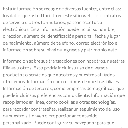
Esta información se recoge de diversas fuentes, entre ellas:
los datos que usted facilita en este sitio web; los contratos
de servicio u otros formularios, ya sean escritos o
electrónicos. Esta información puede incluir su nombre,
dirección, número de identificación personal, fecha y lugar
de nacimiento, número de teléfono, correo electrónico e
información sobre su nivel de ingresos y patrimonio neto.
Información sobre sus transacciones con nosotros, nuestras
filiales u otros. Esto podría incluir su uso de diversos
productos o servicios que nosotros y nuestros afiliados
ofrecemos. Información que recibimos de nuestras filiales.
Información de terceros, como empresas demográficas, que
puede incluir sus preferencias como cliente. Información que
recopilamos en línea, como cookies u otras tecnologías,
para recordar contraseñas, realizar un seguimiento del uso
de nuestro sitio web o proporcionar contenido
personalizado. Puede configurar su navegador para que