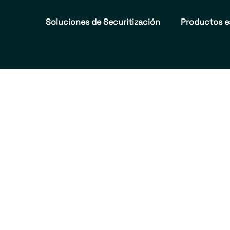
Soluciones de Securitización
Productos e