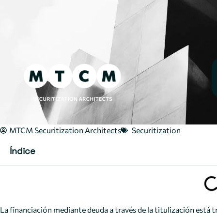
MTCM Securitization Architects
Securitization
Índice
La financiación mediante deuda a través de la titulización está 