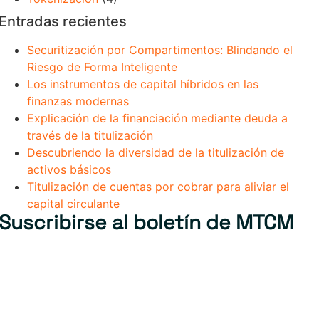
Entradas recientes
Securitización por Compartimentos: Blindando el
Riesgo de Forma Inteligente
Los instrumentos de capital híbridos en las
finanzas modernas
Explicación de la financiación mediante deuda a
través de la titulización
Descubriendo la diversidad de la titulización de
activos básicos
Titulización de cuentas por cobrar para aliviar el
capital circulante
Suscribirse al boletín de MTCM