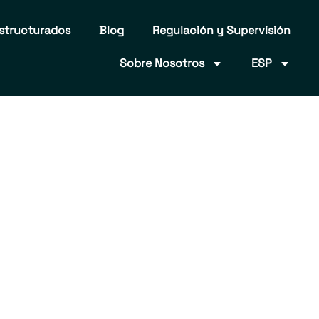
structurados
Blog
Regulación y Supervisión
Sobre Nosotros
ESP