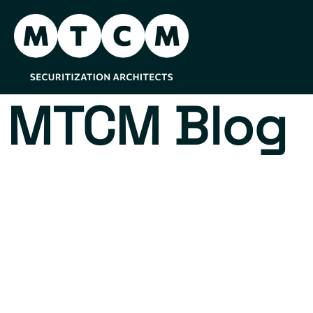
MTCM Blog