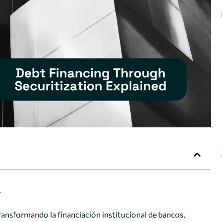
transformando la financiación institucional de bancos,