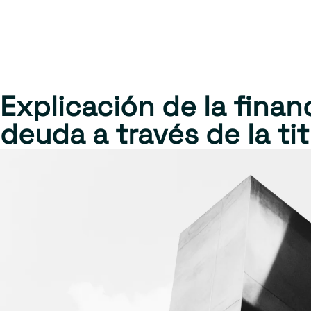
Explicación de la fina
deuda a través de la tit