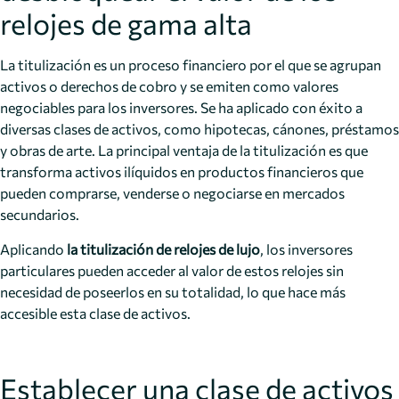
relojes de gama alta
La titulización es un proceso financiero por el que se agrupan
activos o derechos de cobro y se emiten como valores
negociables para los inversores. Se ha aplicado con éxito a
diversas clases de activos, como hipotecas, cánones, préstamos
y obras de arte. La principal ventaja de la titulización es que
transforma activos ilíquidos en productos financieros que
pueden comprarse, venderse o negociarse en mercados
secundarios.
Aplicando
la titulización de relojes de lujo
, los inversores
particulares pueden acceder al valor de estos relojes sin
necesidad de poseerlos en su totalidad, lo que hace más
accesible esta clase de activos.
Establecer una clase de activos