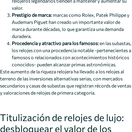
relojeros legendarios tienden a mantener y aumentar su
valor.
Prestigio de marca:
marcas como Rolex, Patek Philippe y
Audemars Piguet han creado un importante valor de
marca durante décadas, lo que garantiza una demanda
duradera.
Procedencia y atractivo para los famosos:
en las subastas,
los relojes con una procedencia notable -pertenecientes a
famosos o relacionados con acontecimientos históricos
conocidos- pueden alcanzar primas astronómicas.
Este aumento de la riqueza relojera ha llevado a los relojes al
terreno de las inversiones alternativas serias, con mercados
secundarios y casas de subastas que registran récords de ventas
y valoraciones de relojes de primera categoría.
Titulización de relojes de lujo:
desbloquear el valor de los