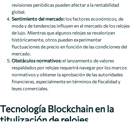
revisiones periódicas pueden afectar a la rentabilidad
global.
Sentimiento del mercado:
los factores económicos, de
moda y de tendencias influyen en el mercado de los relojes
de lujo. Mientras que algunos relojes se revalorizan
históricamente, otros pueden experimentar
fluctuaciones de precio en función de las condiciones del
mercado.
Obstáculos normativos:
el lanzamiento de valores
respaldados por relojes requerirá navegar por los marcos
normativos y obtener la aprobación de las autoridades
financieras, especialmente en términos de fiscalidad y
leyes comerciales.
Tecnología Blockchain en la
titulización de relojes