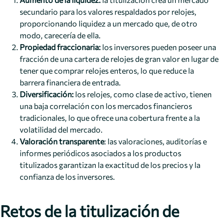
secundario para los valores respaldados por relojes,
proporcionando liquidez a un mercado que, de otro
modo, carecería de ella.
Propiedad fraccionaria:
los inversores pueden poseer una
fracción de una cartera de relojes de gran valor en lugar de
tener que comprar relojes enteros, lo que reduce la
barrera financiera de entrada.
Diversificación:
los relojes, como clase de activo, tienen
una baja correlación con los mercados financieros
tradicionales, lo que ofrece una cobertura frente a la
volatilidad del mercado.
Valoración transparente
: las valoraciones, auditorías e
informes periódicos asociados a los productos
titulizados garantizan la exactitud de los precios y la
confianza de los inversores.
Retos de la titulización de