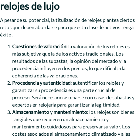
relojes de lujo
A pesar de su potencial, la titulización de relojes plantea ciertos
retos que deben abordarse para que esta clase de activos tenga
éxito.
Cuestiones de valoración:
la valoración de los relojes es
más subjetiva que la de los activos tradicionales. Los
resultados de las subastas, la opinión del mercado y la
procedencia influyen en los precios, lo que dificulta la
coherencia de las valoraciones.
Procedencia y autenticidad:
autentificar los relojes y
garantizar su procedencia es una parte crucial del
proceso. Será necesario asociarse con casas de subastas y
expertos en relojería para garantizar la legitimidad.
Almacenamiento y mantenimiento:
los relojes son bienes
tangibles que requieren un almacenamiento y
mantenimiento cuidadosos para preservar su valor. Los
costes asociados al almacenamiento climatizado y a las