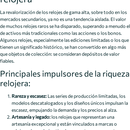
La revalorización de los relojes de gama alta, sobre todo en los
mercados secundarios, ya no es una tendencia aislada. El valor
de muchos relojes raros se ha disparado, superando a menudo el
de activos más tradicionales como las acciones o los bonos.
Algunos relojes, especialmente las ediciones limitadas o los que
tienen un significado histórico, se han convertido en algo más
que objetos de colección: se consideran depósitos de valor
fiables.
Principales impulsores de la riqueza
relojera:
Rareza y escasez:
Las series de producción limitadas, los
modelos descatalogados y los diseños únicos impulsan la
escasez, empujando la demanda y los precios al alza.
Artesanía y legado:
los relojes que representan una
artesanía excepcional y están vinculados a marcas o