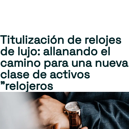
Titulización de relojes
de lujo: allanando el
camino para una nueva
clase de activos
"relojeros